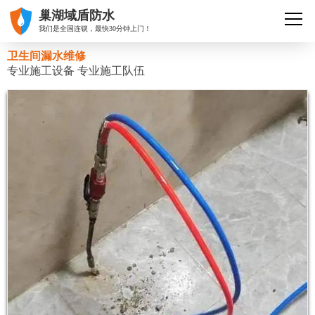
巢湖域盾防水
我们是全国连锁，最快30分钟上门！
卫生间漏水维修
专业施工设备 专业施工队伍