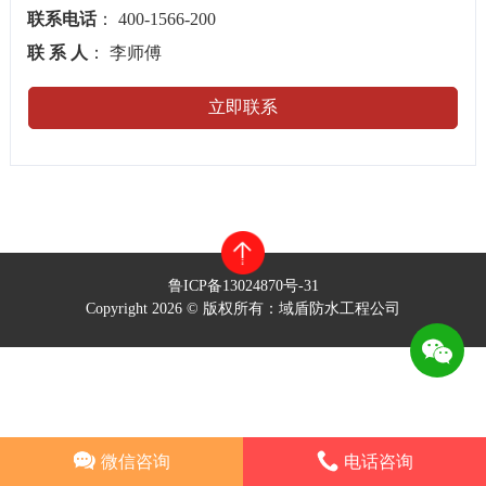
联系电话
： 400-1566-200
联 系 人
： 李师傅
立即联系
鲁ICP备13024870号-31
Copyright 2026 © 版权所有：域盾防水工程公司
微信咨询
电话咨询